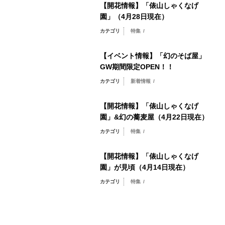
【開花情報】「俵山しゃくなげ
園」（4月28日現在）
カテゴリ
特集
/
【イベント情報】「幻のそば屋」
GW期間限定OPEN！！
カテゴリ
新着情報
/
【開花情報】「俵山しゃくなげ
園」&幻の蕎麦屋（4月22日現在）
カテゴリ
特集
/
【開花情報】「俵山しゃくなげ
園」が見頃（4月14日現在）
カテゴリ
特集
/