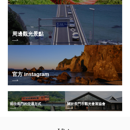
周邊觀光景點
官方 Instagram
前往長門的交通方式
關於長門市觀光會展協會