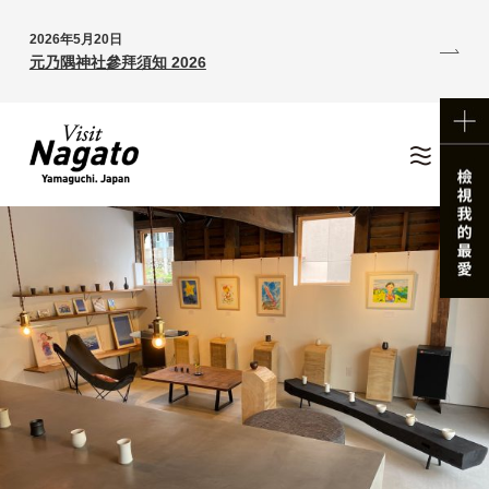
2026年5月20日
元乃隅神社參拜須知 2026