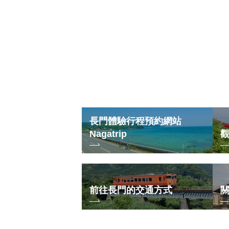
長門體驗行程預約網站
Nagatrip
前往長門的交通方式