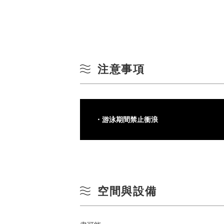
注意事項
・游泳期間禁止衝浪
空間與設備