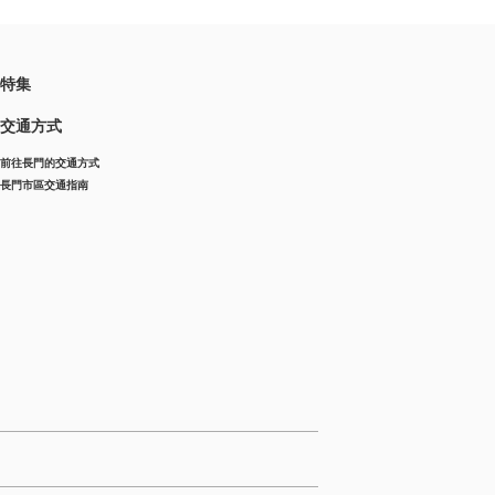
特集
交通方式
前往長門的交通方式
長門市區交通指南