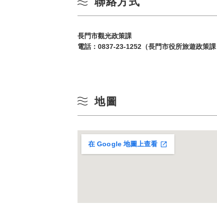
聯絡方式
長門市觀光政策課
電話：
0837-23-1252（長門市役所旅遊政策
地圖
在 Google 地圖上查看