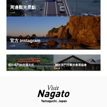
周邊觀光景點
官方 Instagram
前往長門的交通方式
關於長門市觀光會展協會