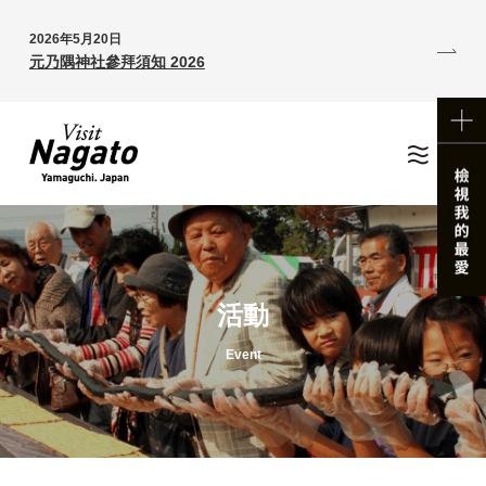
2026年5月20日
元乃隅神社參拜須知 2026
活動
Event