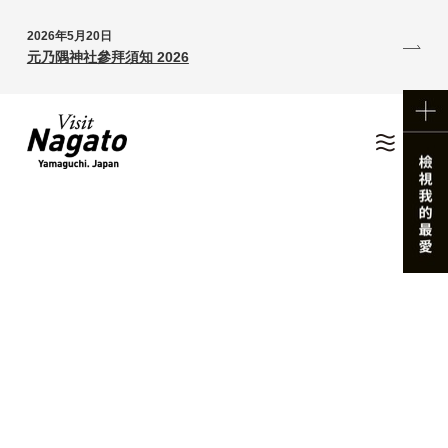
2026年5月20日
元乃隅神社參拜須知 2026