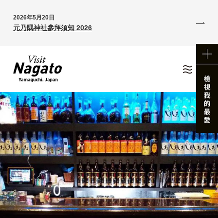
2026年5月20日
元乃隅神社參拜須知 2026