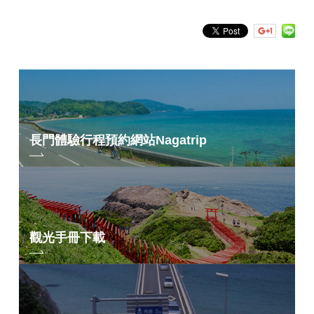
長門體驗行程預約網站
Nagatrip
觀光手冊下載