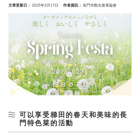
文章更新日：
2025年3月17日
作者資訊：
長門市觀光會展協會
可以享受梯田的春天和美味的長
門特色菜的活動