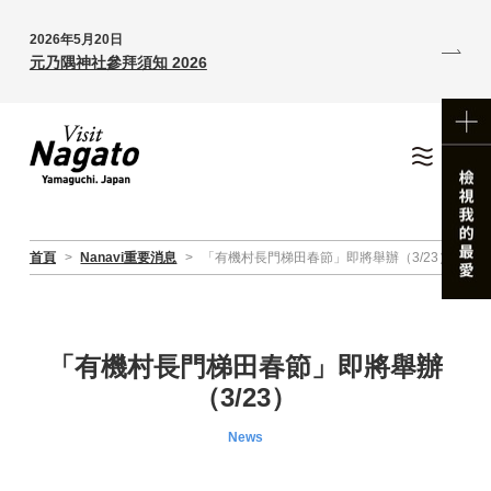
2026年5月20日
元乃隅神社參拜須知 2026
首頁
>
Nanavi重要消息
>
「有機村長門梯田春節」即將舉辦（3/23）
「有機村長門梯田春節」即將舉辦
（3/23）
News