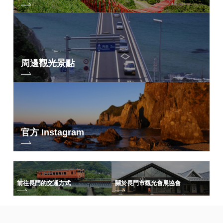
周邊觀光景點
官方 Instagram
前往長門的交通方式
關於長門市觀光會展協會