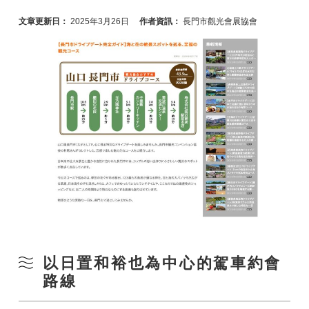
文章更新日：
2025年3月26日
作者資訊：
長門市觀光會展協會
以日置和裕也為中心的駕車約會
路線