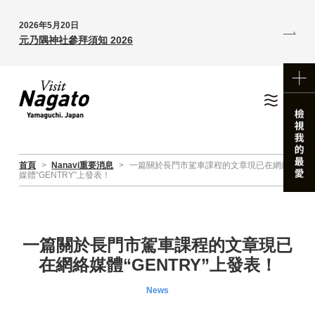
2026年5月20日
元乃隅神社參拜須知 2026
首頁
>
Nanavi重要消息
>
一篇關於長門市駕車課程的文章現已在網絡
媒體“GENTRY”上發表！
一篇關於長門市駕車課程的文章現已
在網絡媒體“GENTRY”上發表！
News