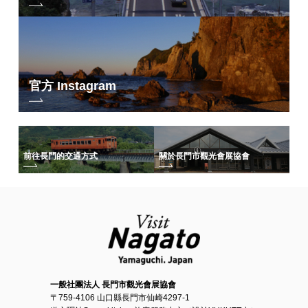
官方 Instagram
前往長門的交通方式
關於長門市觀光會展協會
一般社團法人 長門市觀光會展協會
〒759-4106 山口縣長門市仙崎4297-1