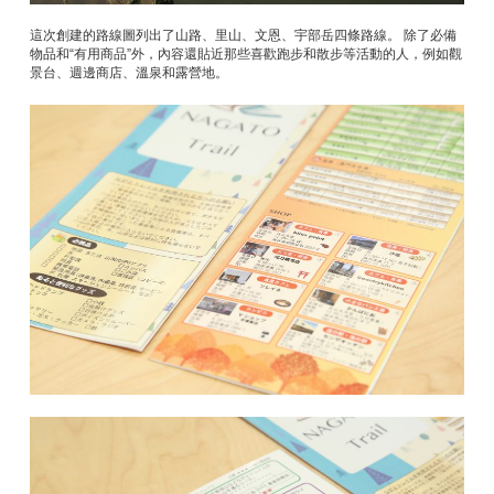
這次創建的路線圖列出了山路、里山、文恩、宇部岳四條路線。 除了必備
物品和“有用商品”外，內容還貼近那些喜歡跑步和散步等活動的人，例如觀
景台、週邊商店、溫泉和露營地。