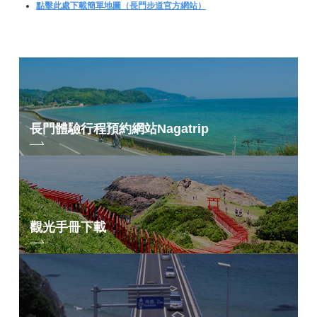
點擊此處下載簡單地圖（長門步道官方網站）
長門體驗行程預約網站
Nagatrip
觀光手冊下載