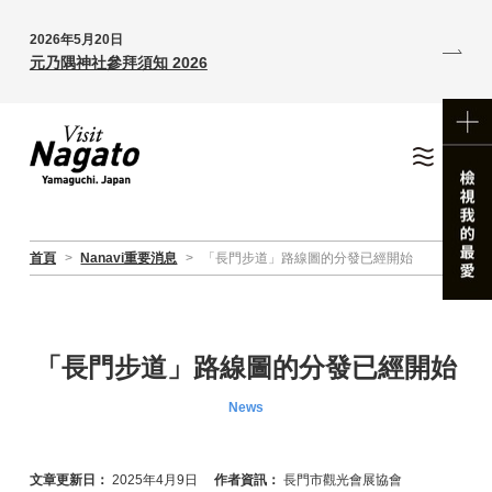
2026年5月20日
元乃隅神社參拜須知 2026
首頁
>
Nanavi重要消息
>
「長門步道」路線圖的分發已經開始
「長門步道」路線圖的分發已經開始
News
文章更新日：
2025年4月9日
作者資訊：
長門市觀光會展協會