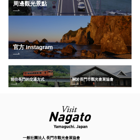
周邊觀光景點
官方 Instagram
前往長門的交通方式
關於長門市觀光會展協會
一般社團法人 長門市觀光會展協會