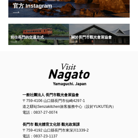
官方 Instagram
前往長門的交通方式
關於長門市觀光會展協會
一般社團法人 長門市觀光會展協會
〒759-4106 山口縣長門市仙崎4297-1
道之驛站Senzakitchen旅客服務中心（設於YUKUTE內）
電話：0837-27-0074
長門市 觀光體育文化部 觀光政策課
〒759-4192 山口縣長門市東深川1339-2
電話：0837-23-1137