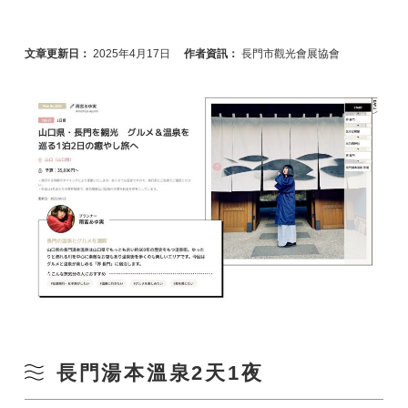
文章更新日：
2025年4月17日
作者資訊：
長門市觀光會展協會
長門湯本溫泉2天1夜