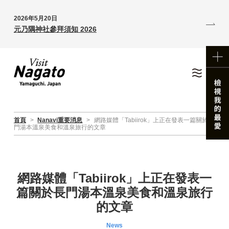
2026年5月20日
元乃隅神社參拜須知 2026
首頁
>
Nanavi重要消息
>
網路媒體「Tabiirok」上正在發表一篇關於長
門湯本溫泉美食和溫泉旅行的文章
網路媒體「Tabiirok」上正在發表一
篇關於長門湯本溫泉美食和溫泉旅行
的文章
News