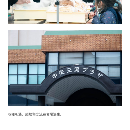
各種相遇、經驗和交流在會場誕生。