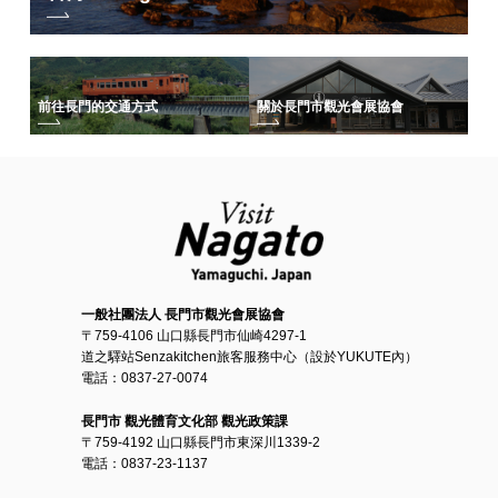
前往長門的交通方式
關於長門市觀光會展協會
一般社團法人 長門市觀光會展協會
〒759-4106 山口縣長門市仙崎4297-1
道之驛站Senzakitchen旅客服務中心（設於YUKUTE內）
電話：0837-27-0074
長門市 觀光體育文化部 觀光政策課
〒759-4192 山口縣長門市東深川1339-2
電話：0837-23-1137