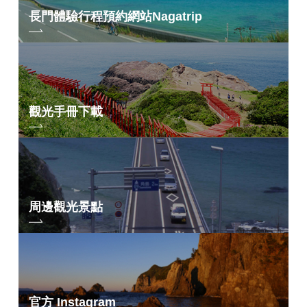
長門體驗行程預約網站
Nagatrip
觀光手冊下載
周邊觀光景點
官方 Instagram