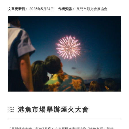
文章更新日：
2025年5月24日
作者資訊：
長門市觀光會展協會
港魚市場舉辦煙火大會