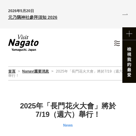
2026年5月20日
元乃隅神社參拜須知 2026
首頁
>
Nanavi重要消息
>
2025年「長門花火大會」將於7/19（週六）
舉行！
2025年「長門花火大會」將於
7/19（週六）舉行！
News