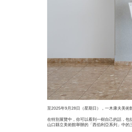
至2025年9月28日（星期日），一木康夫
在特別展覽中，你可以看到一樹自己的話，包括
山口縣立美術館舉辦的「西伯利亞系列」中的