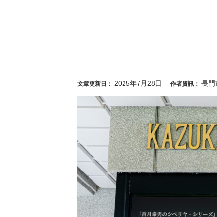
2025年7月28日
長門
文章更新日：
作者資訊：