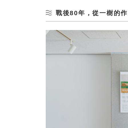
戰後80年，從一樹的