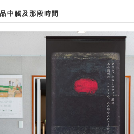
作品中觸及那段時間