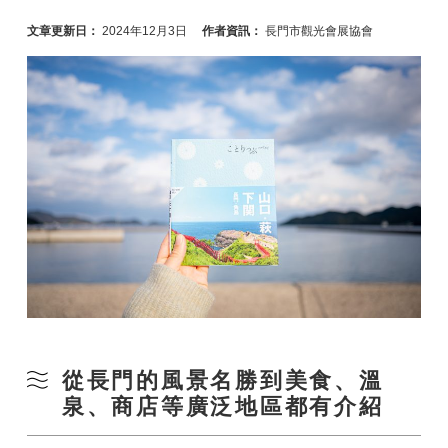
文章更新日：
2024年12月3日
作者資訊：
長門市觀光會展協會
從長門的風景名勝到美食、溫
泉、商店等廣泛地區都有介紹