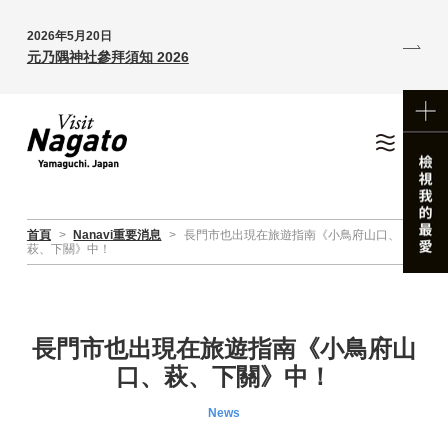
2026年5月20日
元乃隅神社參拜須知 2026
首頁
>
Nanavi重要消息
>
長門市也出現在旅遊指南《小鳥府山口、
萩、下關》中！
長門市也出現在旅遊指南《小鳥府山
口、萩、下關》中！
News