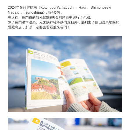
2024年版旅遊指南《Kotorippu Yamaguchi， Hagi， Shimonoseki
Nagato， Tsunoshima》現已發售。
在這裡，長門市的觀光景點在6頁的跨頁中進行了介紹。
除了長門湯本溫泉、元之隅神社等熱門景點外，還列出了俵山溫泉地區的
隱藏商店，所以一定要去看看並來長門！