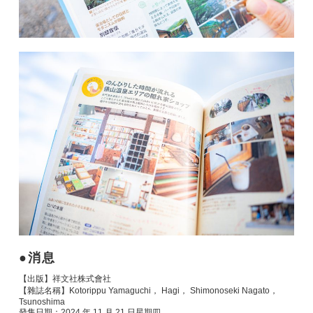
消息
【出版】祥文社株式會社
【雜誌名稱】Kotorippu Yamaguchi， Hagi， Shimonoseki Nagato，
Tsunoshima
發售日期：2024 年 11 月 21 日星期四