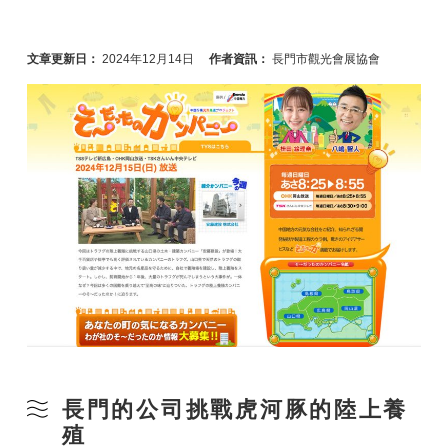
文章更新日：
2024年12月14日
作者資訊：
長門市觀光會展協會
長門的公司挑戰虎河豚的陸上養
殖