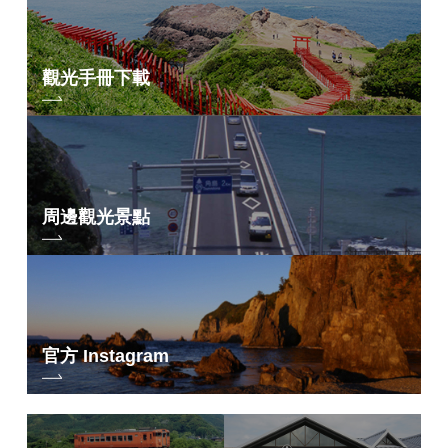
觀光手冊下載
周邊觀光景點
官方 Instagram