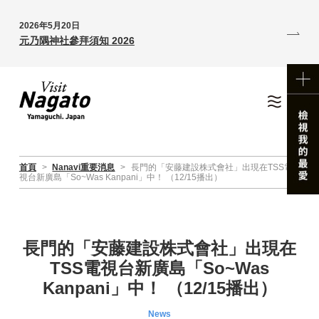
2026年5月20日
元乃隅神社參拜須知 2026
首頁
>
Nanavi重要消息
>
長門的「安藤建設株式會社」出現在TSS電
視台新廣島「So~Was Kanpani」中！ （12/15播出）
長門的「安藤建設株式會社」出現在
TSS電視台新廣島「So~Was
Kanpani」中！ （12/15播出）
News