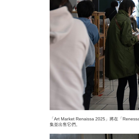
「Art Market Renaissa 2025」將在「
集並出售它們。