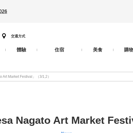
26
交通方式
體驗
住宿
美食
購
Art Market Festival」（3/1,2）
a Nagato Art Market Fest