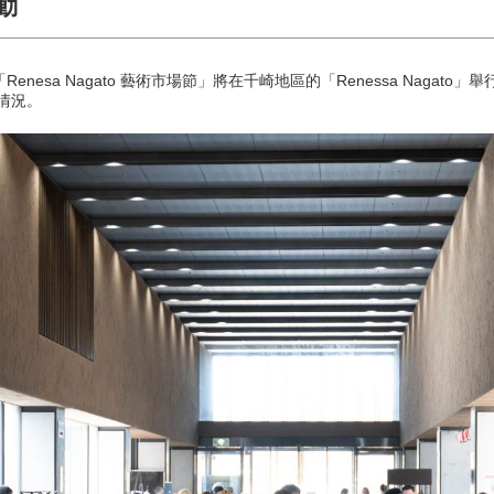
動
「Renesa Nagato 藝術市場節」將在千崎地區的「Renessa Nagato」舉
動情況。