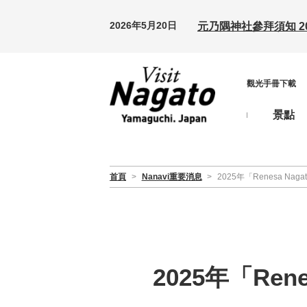
2026年5月20日
元乃隅神社參拜須知 20
觀光手冊下載
景點
首頁
>
Nanavi重要消息
>
2025年「Renesa Nagato 
2025年「Renes