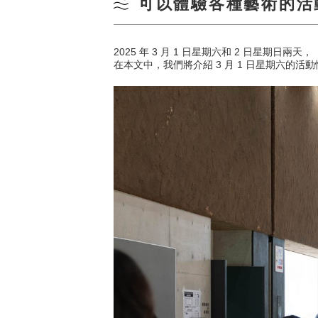
可以體驗各種藝術的活
2025 年 3 月 1 日星期六和 2 日星期日兩天，
在本文中，我們將介紹 3 月 1 日星期六的活