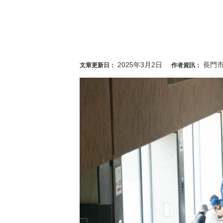
2025年3月2日
長門
文章更新日：
作者資訊：