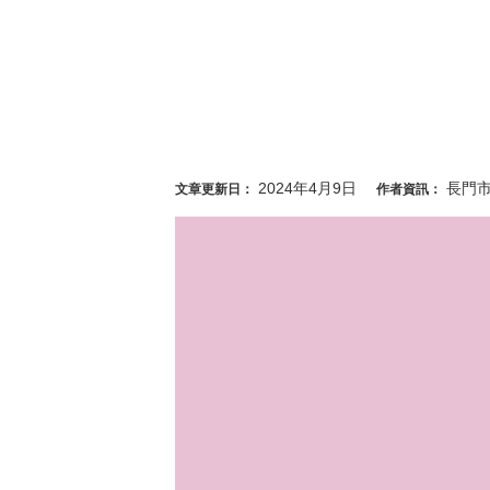
2024年4月9日
長門
文章更新日：
作者資訊：