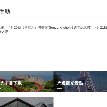
活動
 4月20日（星期六）將舉辦“Senza Kitchen 6週年紀念祭”，4月
來做吧。
觀光手冊下載
周邊觀光景點