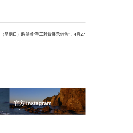
21日（星期日）將舉辦“手工雜貨展示銷售”，4月27
官方 Instagram