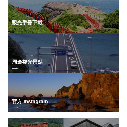
觀光手冊下載
周邊觀光景點
官方 Instagram