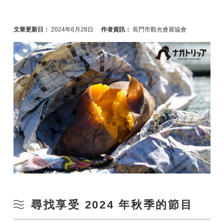
文章更新日：
2024年6月28日
作者資訊：
長門市觀光會展協會
尋找享受 2024 年秋季的節目