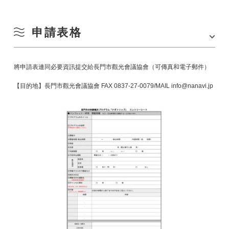
申請表格
將申請表連同必要資訊提交給長門市觀光會議協會（可傳真和電子郵件）
【目的地】長門市觀光會議協會 FAX 0837-27-0079/MAIL info@nanavi.jp