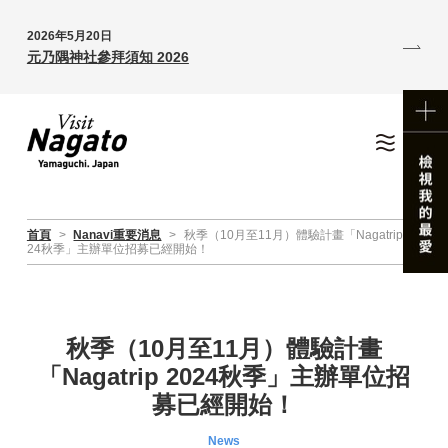
2026年5月20日
元乃隅神社參拜須知 2026
首頁
>
Nanavi重要消息
>
秋季（10月至11月）體驗計畫「Nagatrip 20
24秋季」主辦單位招募已經開始！
秋季（10月至11月）體驗計畫
「Nagatrip 2024秋季」主辦單位招
募已經開始！
News