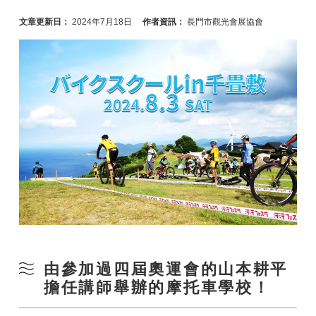
文章更新日：
2024年7月18日
作者資訊：
長門市觀光會展協會
由參加過四屆奧運會的山本耕平
擔任講師舉辦的摩托車學校！