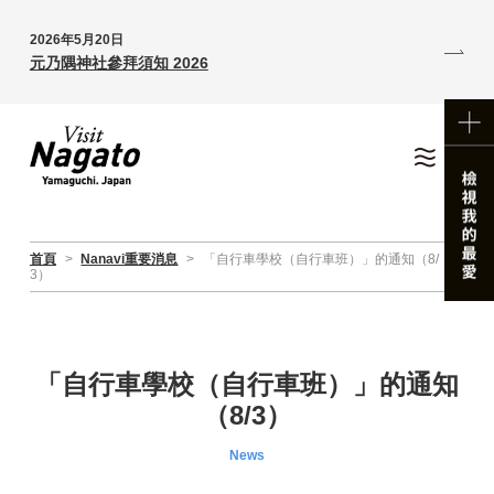
2026年5月20日
元乃隅神社參拜須知 2026
首頁
>
Nanavi重要消息
>
「自行車學校（自行車班）」的通知（8/
3）
「自行車學校（自行車班）」的通知
（8/3）
News