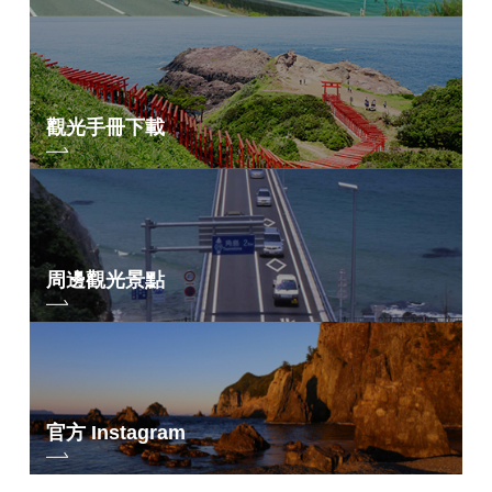
觀光手冊下載
周邊觀光景點
官方 Instagram