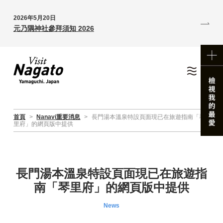
2026年5月20日
元乃隅神社參拜須知 2026
首頁
>
Nanavi重要消息
>
長門湯本溫泉特設頁面現已在旅遊指南「琴
里府」的網頁版中提供
長門湯本溫泉特設頁面現已在旅遊指
南「琴里府」的網頁版中提供
News