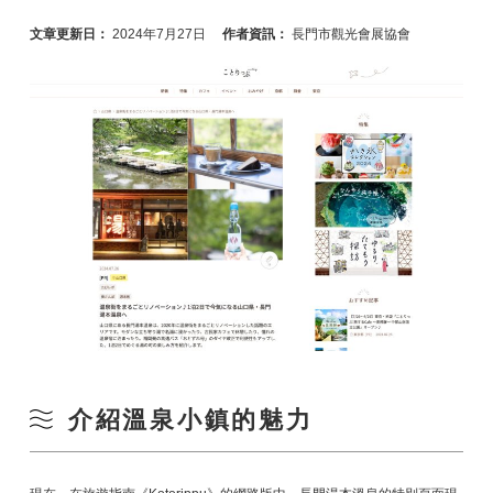
文章更新日：
2024年7月27日
作者資訊：
長門市觀光會展協會
介紹溫泉小鎮的魅力