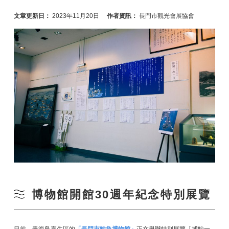
文章更新日：
2023年11月20日
作者資訊：
長門市觀光會展協會
博物館開館30週年紀念特別展覽