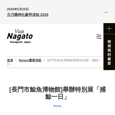
2026年5月20日
元乃隅神社參拜須知 2026
首頁
>
Nanavi重要消息
>
[長門市鯨魚博物館]舉辦特別展「捕鯨一
日」
[長門市鯨魚博物館]舉辦特別展「捕
鯨一日」
News