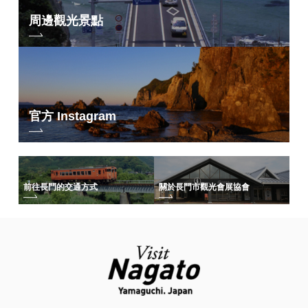
周邊觀光景點
官方 Instagram
前往長門的交通方式
關於長門市觀光會展協會