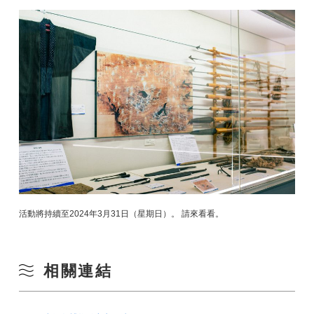
活動將持續至2024年3月31日（星期日）。 請來看看。
相關連結