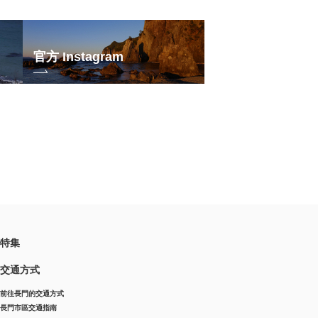
官方 Instagram
特集
交通方式
前往長門的交通方式
長門市區交通指南