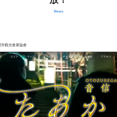
News
門市觀光會展協會