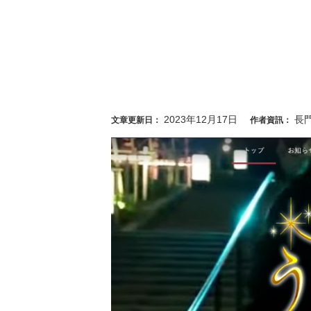
2023年12月17日
長
文章更新日：
作者資訊：