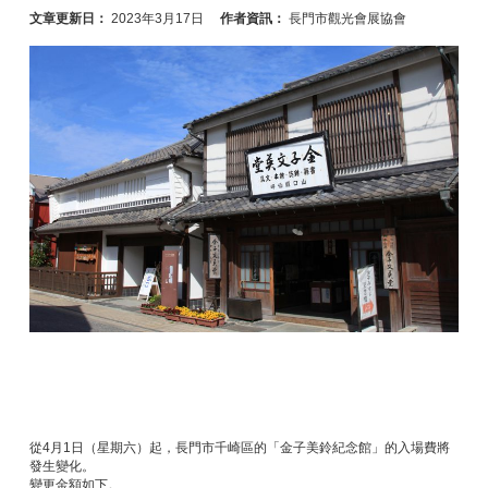
文章更新日：
2023年3月17日
作者資訊：
長門市觀光會展協會
從4月1日（星期六）起，長門市千崎區的「金子美鈴紀念館」的入場費將
發生變化。
變更金額如下。