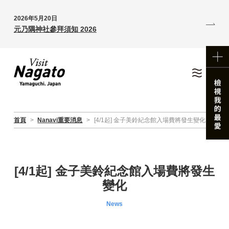
2026年5月20日
元乃隅神社參拜須知 2026
首頁
>
Nanavi重要消息
>
[4/1起] 金子美鈴紀念館入場費將發生變化
[4/1起] 金子美鈴紀念館入場費將發生
變化
News