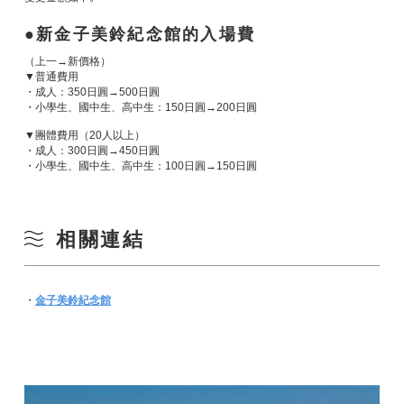
新金子美鈴紀念館的入場費
（上一→新價格）
▼普通費用
・成人：350日圓→500日圓
・小學生、國中生、高中生：150日圓→200日圓
▼團體費用（20人以上）
・成人：300日圓→450日圓
・小學生、國中生、高中生：100日圓→150日圓
相關連結
・
金子美鈴紀念館