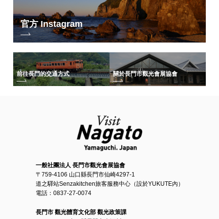
官方 Instagram
前往長門的交通方式
關於長門市觀光會展協會
一般社團法人 長門市觀光會展協會
〒759-4106 山口縣長門市仙崎4297-1
道之驛站Senzakitchen旅客服務中心（設於YUKUTE內）
電話：0837-27-0074
長門市 觀光體育文化部 觀光政策課