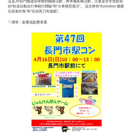
這是JR長門鐵道部舉辦的鐵路活動，將準備各種活動，主要是非常受歡迎
的“軌道自動自行車騎行體驗”和“火車模型展示”。 這次將有“Koinobori 圖案
玩具製作角”和“石頭剪刀布遊戲”。
▽傳單：點擊或點擊查看