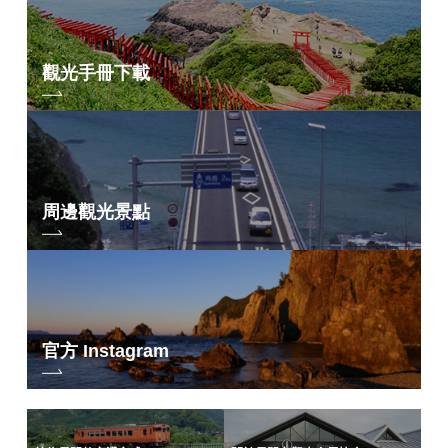
觀光手冊下載
周邊觀光景點
官方 Instagram