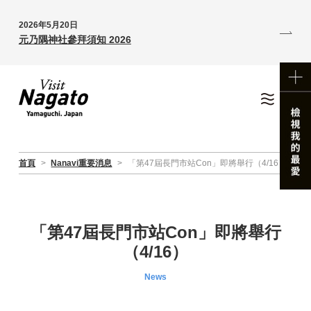
2026年5月20日
元乃隅神社參拜須知 2026
首頁
>
Nanavi重要消息
>
「第47屆長門市站Con」即將舉行（4/16）
「第47屆長門市站Con」即將舉行
（4/16）
News