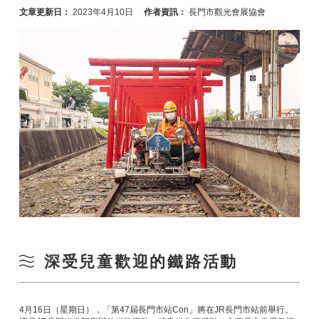
文章更新日：
2023年4月10日
作者資訊：
長門市觀光會展協會
深受兒童歡迎的鐵路活動
4月16日（星期日），「第47屆長門市站Con」將在JR長門市站前舉行。