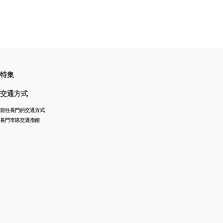
特集
交通方式
前往長門的交通方式
長門市區交通指南