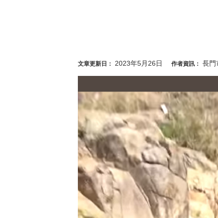
2023年5月26日
長門
文章更新日：
作者資訊：