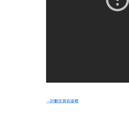
→計劃主頁在這裡