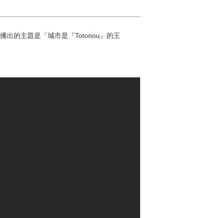
出的主題是「城市是『Totonou』的王