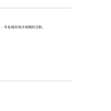
遊」等各種與海洋相關的活動。