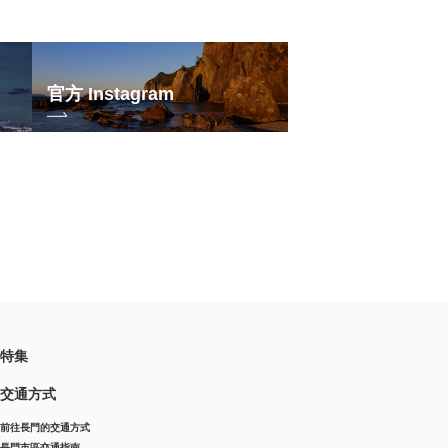
官方 Instagram
特集
交通方式
前往長門的交通方式
長門市區交通指南