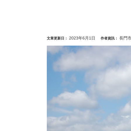
2023年6月1日
長門
文章更新日：
作者資訊：