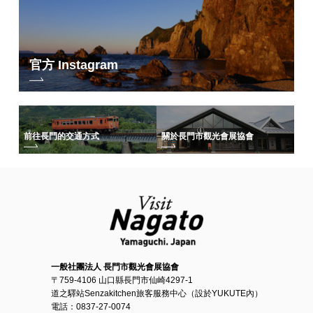
官方 Instagram
前往長門的交通方式
關於長門市觀光會展協會
一般社團法人 長門市觀光會展協會
〒759-4106 山口縣長門市仙崎4297-1
道之驛站Senzakitchen旅客服務中心（設於YUKUTE內）
電話：0837-27-0074