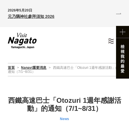
2026年5月20日
元乃隅神社參拜須知 2026
首頁
>
Nanavi重要消息
>
西鐵高速巴士「Otozuri 1週年感謝活動」的
通知（7/1~8/31）
西鐵高速巴士「Otozuri 1週年感謝活
動」的通知（7/1~8/31）
News