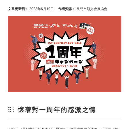
文章更新日：
2023年6月19日
作者資訊：
長門市觀光會展協會
懷著對一周年的感激之情