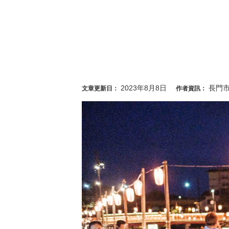
2023年8月8日
長門
文章更新日：
作者資訊：