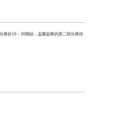
第一部分將於19：30開始，盂蘭盆舞的第二部分將持