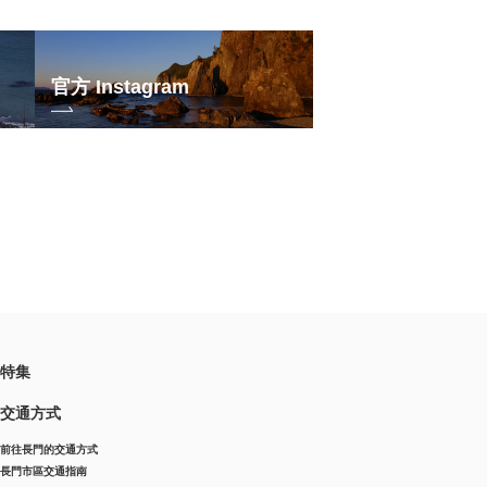
官方 Instagram
特集
交通方式
前往長門的交通方式
長門市區交通指南