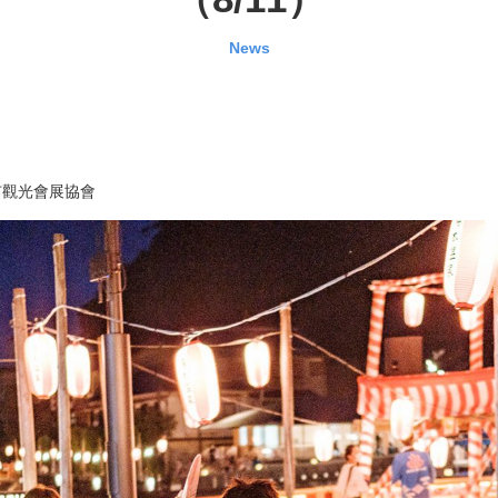
News
市觀光會展協會