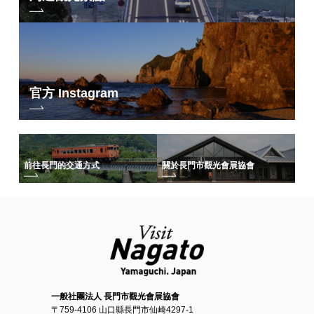
官方 Instagram
前往長門的交通方式
關於長門市觀光會展協會
一般社團法人 長門市觀光會展協會
〒759-4106 山口縣長門市仙崎4297-1