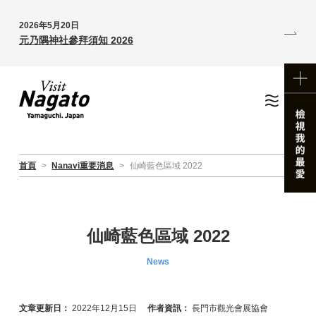
2026年5月20日
元乃隅神社參拜須知 2026
首頁
>
Nanavi重要消息
>
仙崎藍色區域 2022
仙崎藍色區域 2022
News
文章更新日：
2022年12月15日
作者資訊：
長門市觀光會展協會