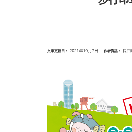
2021年10月7日
長門
文章更新日：
作者資訊：