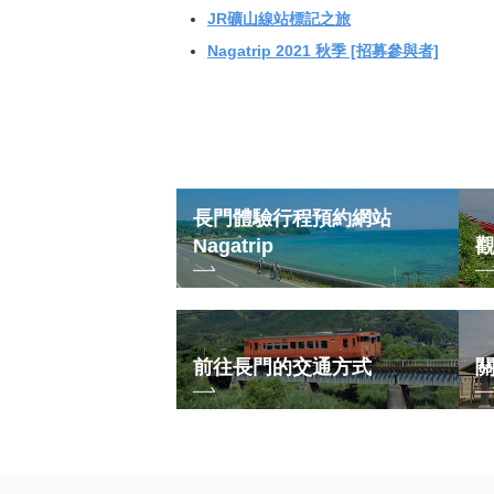
JR礦山線站標記之旅
Nagatrip 2021 秋季 [招募參與者]
長門體驗行程預約網站
Nagatrip
前往長門的交通方式