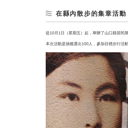
在縣內散步的集章活動
從10月1日（星期五）起，舉辦了山口縣居民限
本次活動是抽籤選出100人，參加目標步行活