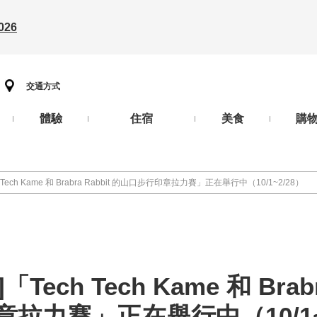
26
交通方式
體驗
住宿
美食
購
Tech Kame 和 Brabra Rabbit 的山口步行印章拉力賽」正在舉行中（10/1~2/28）
ech Tech Kame 和 Brabr
拉力賽」正在舉行中（10/1~