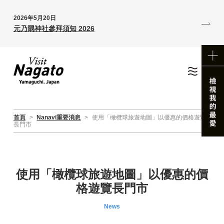
2026年5月20日
元乃隅神社參拜須知 2026
首頁
>
Nanavi重要消息
>
使用「橄欖球旅遊地圖」以優惠的價格遊覽
長門市
使用「橄欖球旅遊地圖」以優惠的價
格遊覽長門市
News