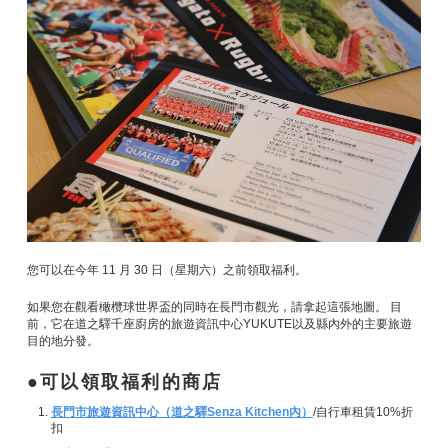
您可以在今年 11 月 30 日（星期六）之前領取福利。
如果您在觀看橄欖球世界盃的同時在長門市觀光，請拿起這張地圖。 目
前，它在道之驛千座廚房的旅遊資訊中心YUKUTE以及縣內外的主要旅遊
目的地分發。
可以領取福利的商店
長門市旅遊資訊中心（道之驛Senza Kitchen內）
/自行車租賃10%折
扣