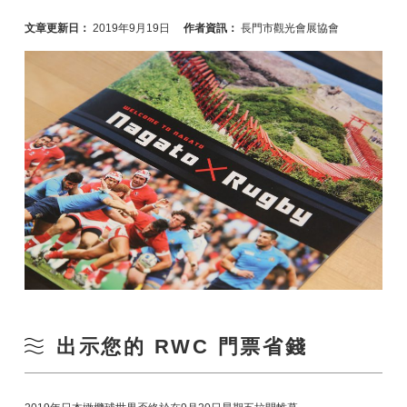
文章更新日：
2019年9月19日
作者資訊：
長門市觀光會展協會
出示您的 RWC 門票省錢