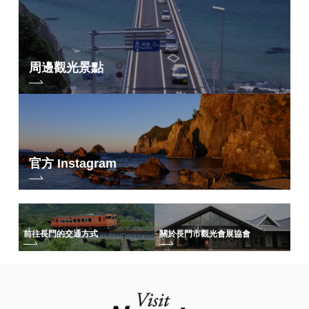
周邊觀光景點
官方 Instagram
前往長門的交通方式
關於長門市觀光會展協會