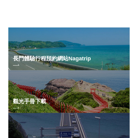
長門體驗行程預約網站
Nagatrip
觀光手冊下載