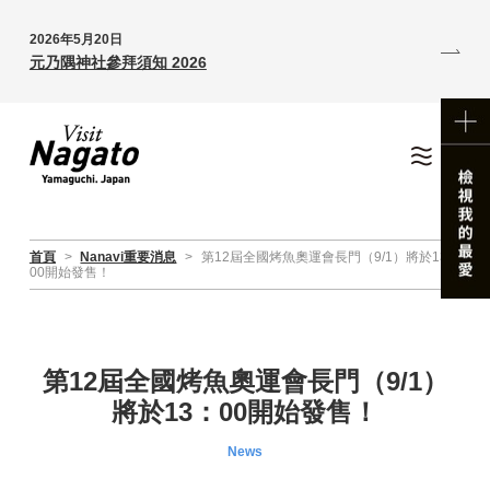
2026年5月20日
元乃隅神社參拜須知 2026
首頁
>
Nanavi重要消息
>
第12屆全國烤魚奧運會長門（9/1）將於13：
00開始發售！
第12屆全國烤魚奧運會長門（9/1）
將於13：00開始發售！
News