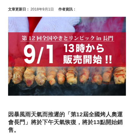
文章更新日：
2018年9月1日
作者資訊：
因暴風雨天氣而推遲的「第12屆全國烤人奧運
會長門」將於下午天氣恢復，將於13點開始銷
售。