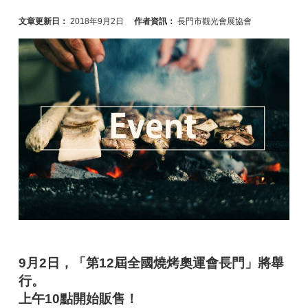
文章更新日：
2018年9月2日
作者資訊：
長門市觀光會展協會
9月2日，「第12屆全國燒烤奧運會長門」將舉
行。
上午10點開始販售！