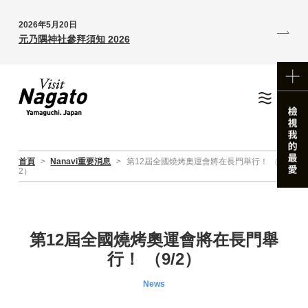
2026年5月20日
元乃隅神社參拜須知 2026
首頁
>
Nanavi重要消息
>
第12屆全國燒烤奧運會將在長門舉行！ （9/
2）
第12屆全國燒烤奧運會將在長門舉
行！ （9/2）
News