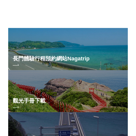
長門體驗行程預約網站
Nagatrip
觀光手冊下載