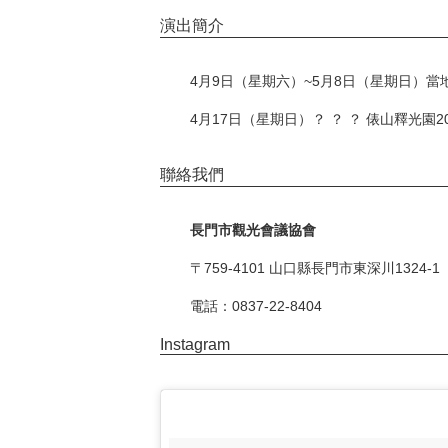
演出簡介
4月9日（星期六）~5月8日（星期日）
4月17日（星期日）？ ？ ？ 俵山釋光園
聯絡我們
長門市觀光會議協會
〒759-4101 山口縣長門市東深川1324-1
電話：0837-22-8404
Instagram