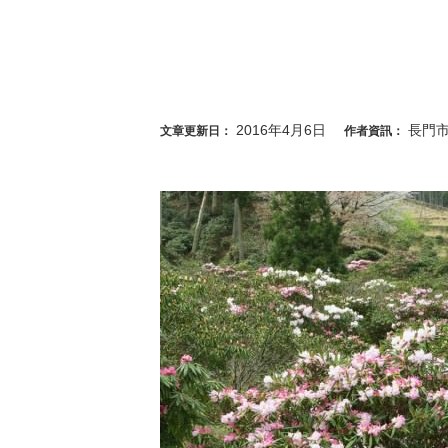
2016年4月6日
長門
文章更新日：
作者資訊：