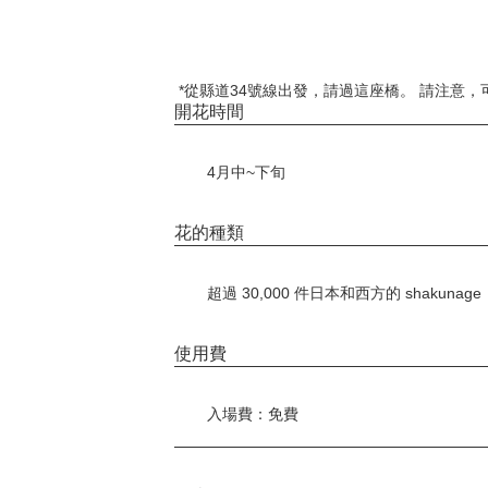
*從縣道34號線出發，請過這座橋。 請注意，
開花時間
4月中~下旬
花的種類
超過 30,000 件日本和西方的 shakunage
使用費
入場費：免費