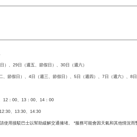
。
週日）、29日（週五、節假日）、30日（週六）
週二、節假日）、4日（週三、節假日）、5日（週四）、7日（週六）、8
2：00、13：00、14：00
:30、13:30、14:30
請使用接駁巴士以幫助緩解交通擁堵。 *服務可能會因天氣和其他情況而