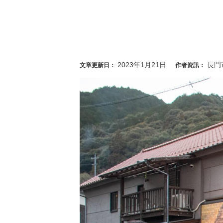
2023年1月21日
長門
文章更新日：
作者資訊：