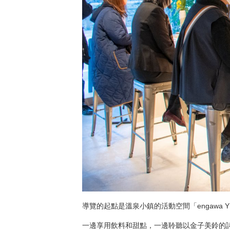
導覽的起點是溫泉小鎮的活動空間「engawa Y
一邊享用飲料和甜點，一邊聆聽以金子美鈴的