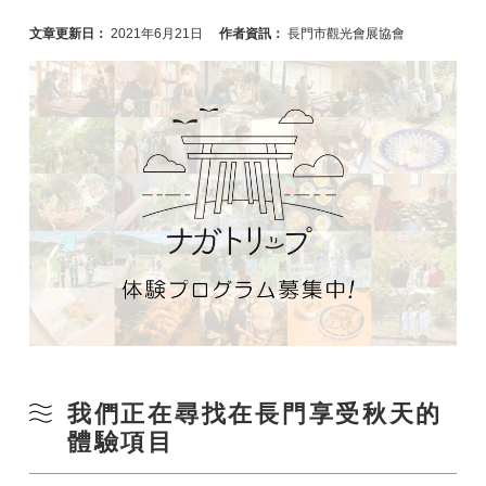
文章更新日：
2021年6月21日
作者資訊：
長門市觀光會展協會
我們正在尋找在長門享受秋天的
體驗項目