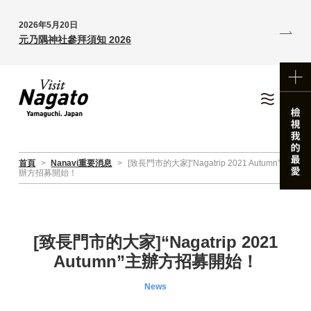
2026年5月20日
元乃隅神社參拜須知 2026
首頁
>
Nanavi重要消息
>
[致長門市的大家]“Nagatrip 2021 Autumn”主
辦方招募開始！
[致長門市的大家]“Nagatrip 2021
Autumn”主辦方招募開始！
News