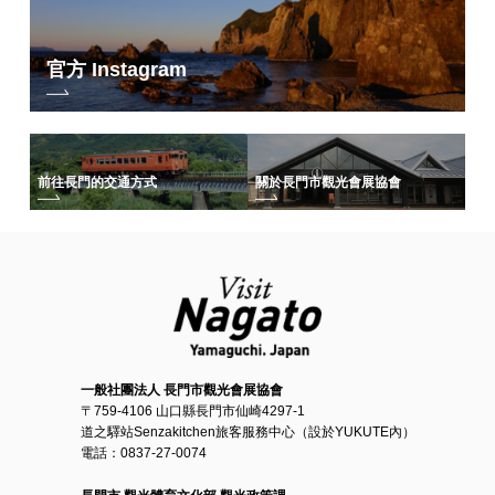
官方 Instagram
前往長門的交通方式
關於長門市觀光會展協會
一般社團法人 長門市觀光會展協會
〒759-4106 山口縣長門市仙崎4297-1
道之驛站Senzakitchen旅客服務中心（設於YUKUTE內）
電話：0837-27-0074