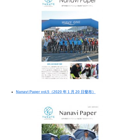
Nanavi Paper vol.5（2020 年 1 月 20 日發布）