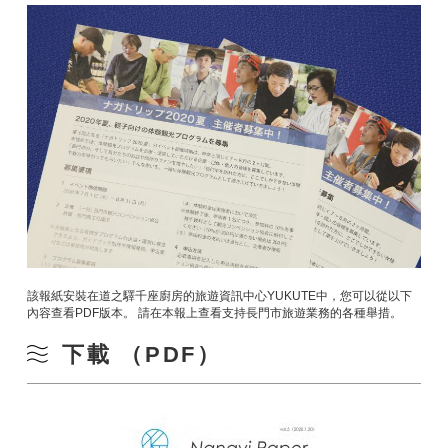
該報紙安裝在道之驛千座廚房的旅遊資訊中心YUKUTE中，您可以從以下
內容查看PDF版本。 請在本報上查看支持長門市旅遊業務的各種舉措。
下載 （PDF）