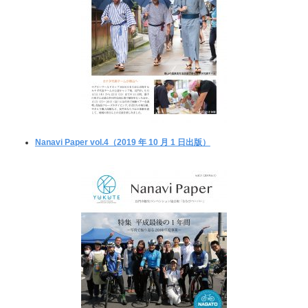
Nanavi Paper vol.4（2019 年 10 月 1 日出版）