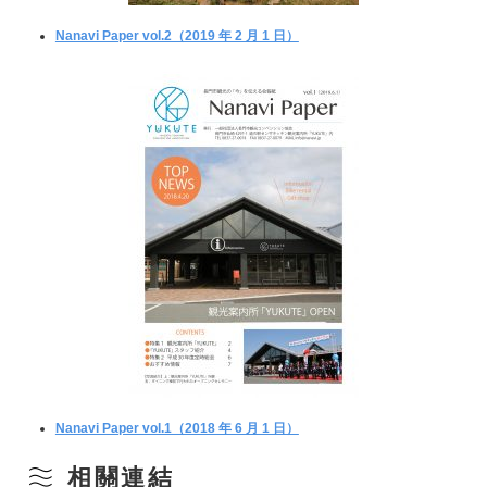
Nanavi Paper vol.2（2019 年 2 月 1 日）
Nanavi Paper vol.1（2018 年 6 月 1 日）
相關連結