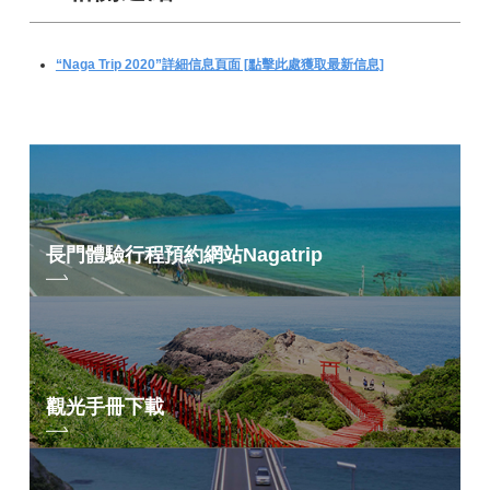
“Naga Trip 2020”詳細信息頁面 [點擊此處獲取最新信息]
長門體驗行程預約網站
Nagatrip
觀光手冊下載