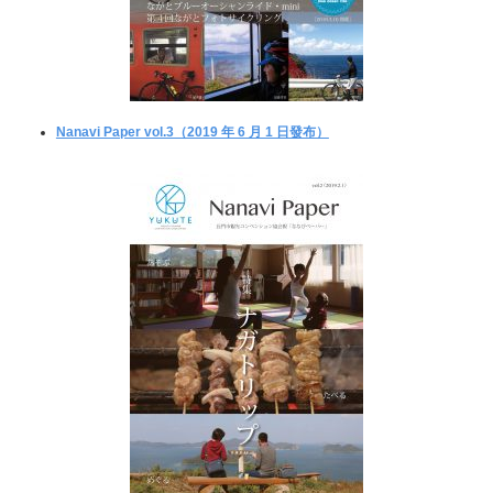
Nanavi Paper vol.3（2019 年 6 月 1 日發布）