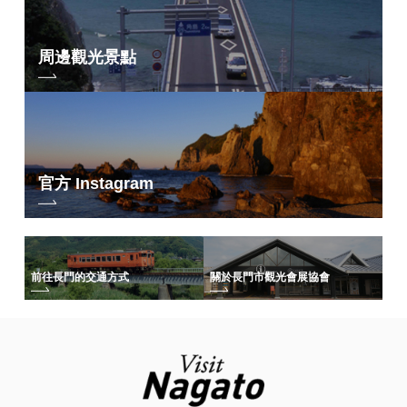
周邊觀光景點
官方 Instagram
前往長門的交通方式
關於長門市觀光會展協會