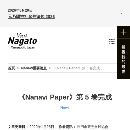
2026年5月20日
元乃隅神社參拜須知 2026
首頁
>
Nanavi重要消息
>
《Nanavi Paper》第 5 卷完成
《Nanavi Paper》第 5 卷完成
News
文章更新日：
2020年1月28日
作者資訊：
長門市觀光會展協會