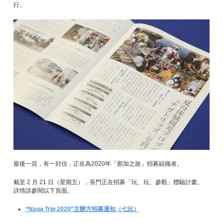
行。
最後一頁，有一封信，正在為2020年「那加之旅」招募組織者。
截至 2 月 21 日（星期五），長門正在招募「玩、玩、參觀」體驗計畫。
詳情請參閱以下頁面。
“Naga Trip 2020”主辦方招募通知（七比）