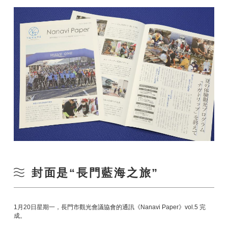
封面是“長門藍海之旅”
1月20日星期一，長門市觀光會議協會的通訊《Nanavi Paper》vol.5 完
成。