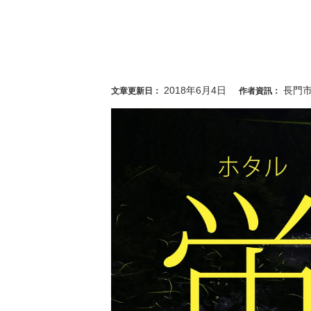
2018年6月4日
長門
文章更新日：
作者資訊：