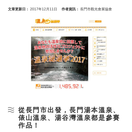
文章更新日：
2017年12月11日
作者資訊：
長門市觀光會展協會
從長門市出發，長門湯本溫泉、
俵山溫泉、湯谷灣溫泉都是參賽
作品！