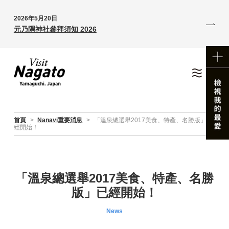
2026年5月20日
元乃隅神社參拜須知 2026
首頁
>
Nanavi重要消息
>
「溫泉總選舉2017美食、特產、名勝版」已
經開始！
「溫泉總選舉2017美食、特產、名勝
版」已經開始！
News