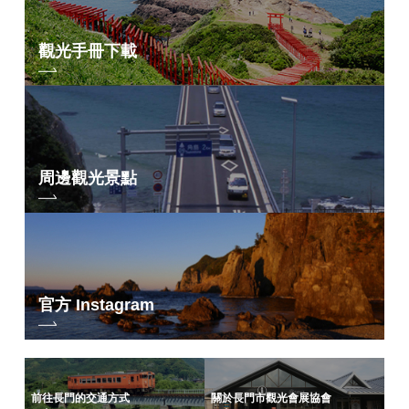
觀光手冊下載
周邊觀光景點
官方 Instagram
前往長門的交通方式
關於長門市觀光會展協會