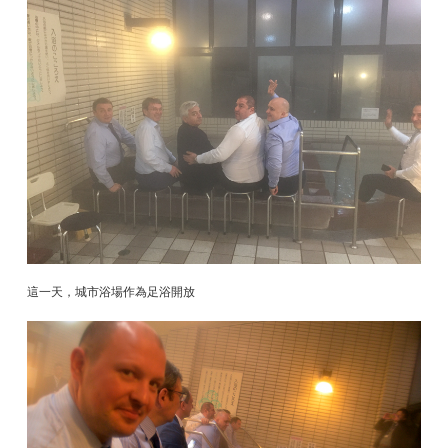
這一天，城市浴場作為足浴開放