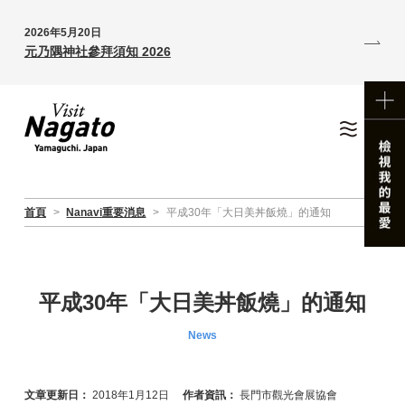
2026年5月20日
元乃隅神社參拜須知 2026
首頁
>
Nanavi重要消息
>
平成30年「大日美丼飯燒」的通知
平成30年「大日美丼飯燒」的通知
News
文章更新日：
2018年1月12日
作者資訊：
長門市觀光會展協會