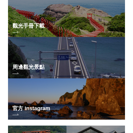
觀光手冊下載
周邊觀光景點
官方 Instagram