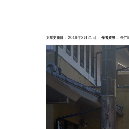
2018年2月21日
長門
文章更新日：
作者資訊：