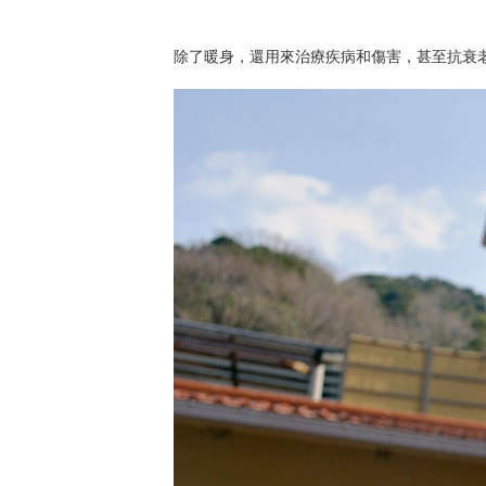
除了暖身，還用來治療疾病和傷害，甚至抗衰