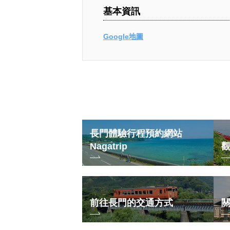
基本資訊
Google地圖
長門體驗行程預約網站
Nagatrip
前往長門的交通方式