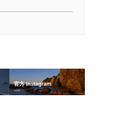
官方 Instagram