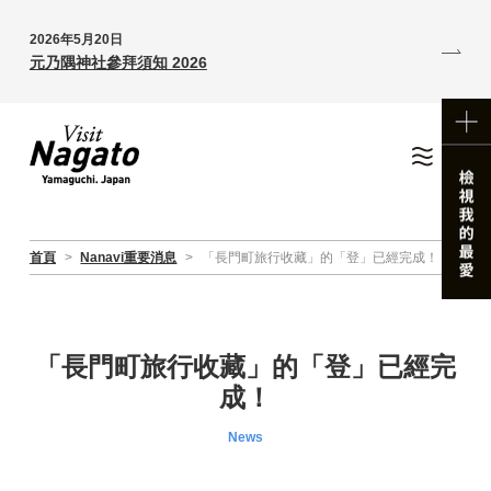
2026年5月20日
元乃隅神社參拜須知 2026
首頁
>
Nanavi重要消息
>
「長門町旅行收藏」的「登」已經完成！
「長門町旅行收藏」的「登」已經完
成！
News