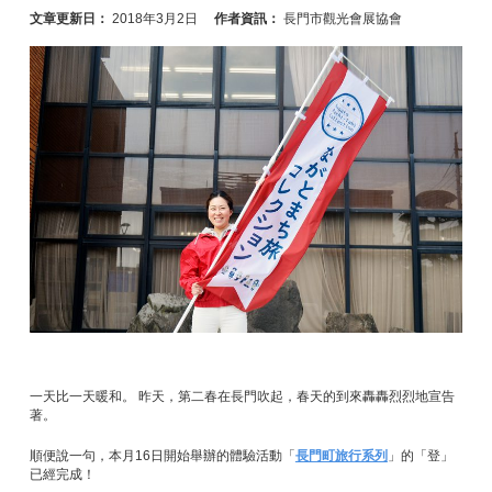
文章更新日：
2018年3月2日
作者資訊：
長門市觀光會展協會
一天比一天暖和。 昨天，第二春在長門吹起，春天的到來轟轟烈烈地宣告
著。
順便說一句，本月16日開始舉辦的體驗活動「
長門町旅行系列
」的「登」
已經完成！