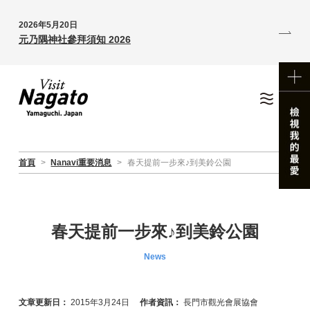
2026年5月20日
元乃隅神社參拜須知 2026
首頁
>
Nanavi重要消息
>
春天提前一步來♪到美鈴公園
春天提前一步來♪到美鈴公園
News
文章更新日：
2015年3月24日
作者資訊：
長門市觀光會展協會