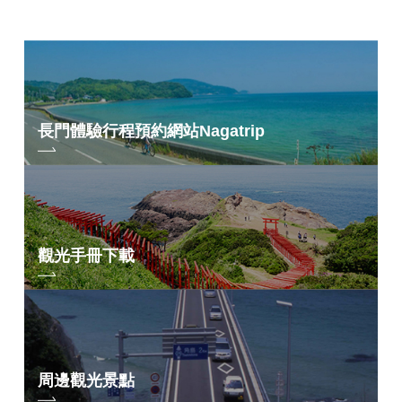
長門體驗行程預約網站
Nagatrip
觀光手冊下載
周邊觀光景點