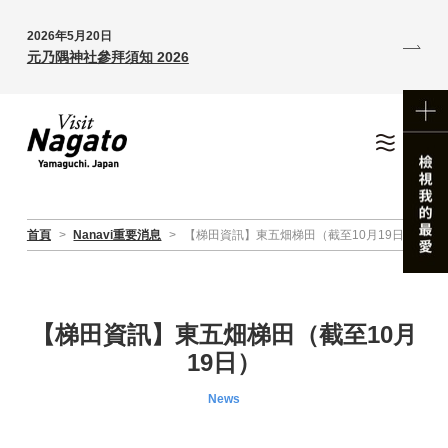
2026年5月20日
元乃隅神社參拜須知 2026
首頁
>
Nanavi重要消息
>
【梯田資訊】東五畑梯田（截至10月19日）
【梯田資訊】東五畑梯田（截至10月
19日）
News