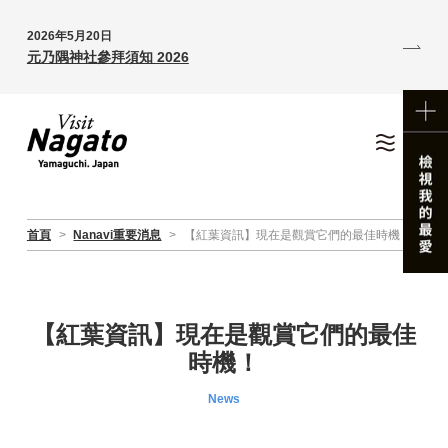
2026年5月20日
元乃隅神社參拜須知 2026
首頁
>
Nanavi重要消息
>
【紅葉資訊】現在是觀賞它們的最佳時機！
【紅葉資訊】現在是觀賞它們的最佳
時機！
News