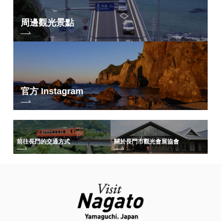
周邊觀光景點
官方 Instagram
前往長門的交通方式
關於長門市觀光會展協會