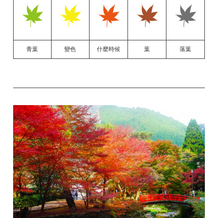
青葉
變色
什麼時候
葉
落葉