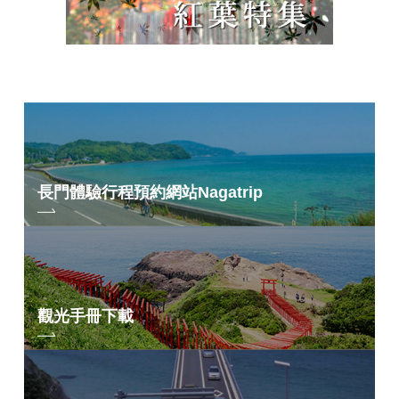
長門體驗行程預約網站
Nagatrip
觀光手冊下載