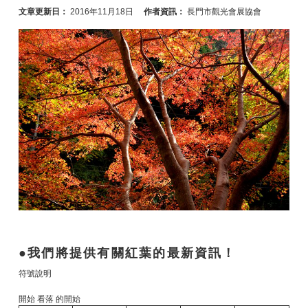
文章更新日：
2016年11月18日
作者資訊：
長門市觀光會展協會
我們將提供有關紅葉的最新資訊！
符號說明
開始 看落 的開始