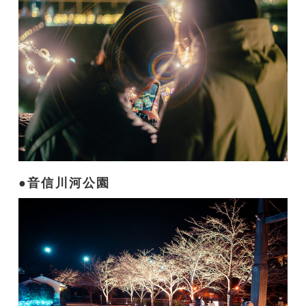
音信川河公園