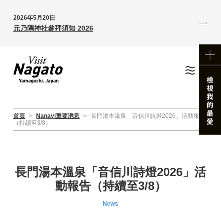
2026年5月20日
元乃隅神社參拜須知 2026
首頁
>
Nanavi重要消息
>
長門湯本溫泉「音信川詩燈2026」活動報告
（持續至3/8）
長門湯本溫泉「音信川詩燈2026」活
動報告（持續至3/8）
News