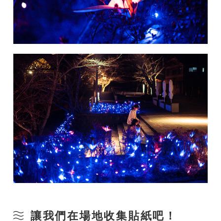
讓我們在場地收集貼紙吧！