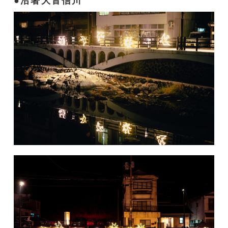
沿著大音信川