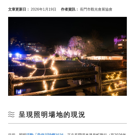
文章更新日：
2026年1月19日
作者資訊：
長門市觀光會展協會
呈現照明場地的現況