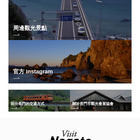
周邊觀光景點
官方 Instagram
前往長門的交通方式
關於長門市觀光會展協會