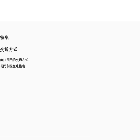
特集
交通方式
前往長門的交通方式
長門市區交通指南