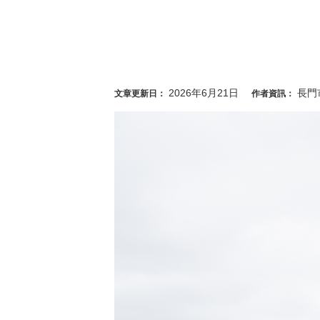
2026年6月21日
長門
文章更新日：
作者資訊：