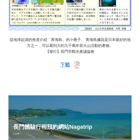
從地球起源的角度介紹「青海島」的小冊子。 青海島據說是日本最好的地
方之一，可以看到大約九千萬年前火山活動的產物。
【發行】長門市觀光會議協會
下載
長門體驗行程預約網站
Nagatrip