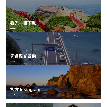
觀光手冊下載
周邊觀光景點
官方 Instagram